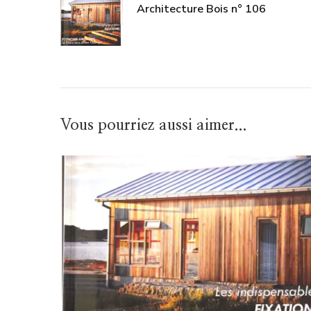
Architecture Bois n° 106
Vous pourriez aussi aimer...