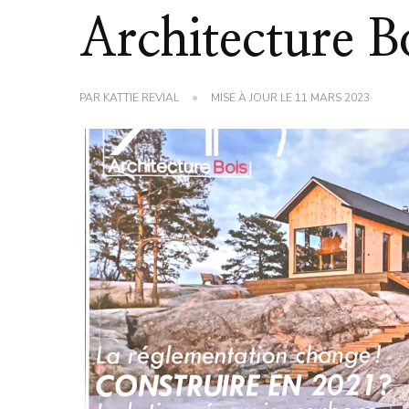
Architecture 
PAR
KATTIE REVIAL
MISE À JOUR LE
11 MARS 2023