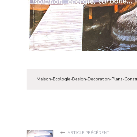
Maison-Ecologie-Design-Decoration-Plans-Cons
ARTICLE PRÉCÉDENT