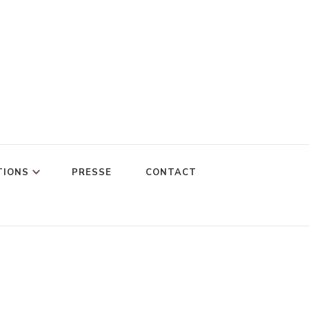
TIONS
PRESSE
CONTACT