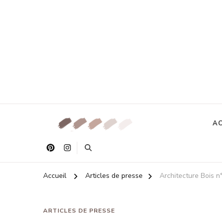
AC
Accueil
Articles de presse
Architecture Bois n
ARTICLES DE PRESSE