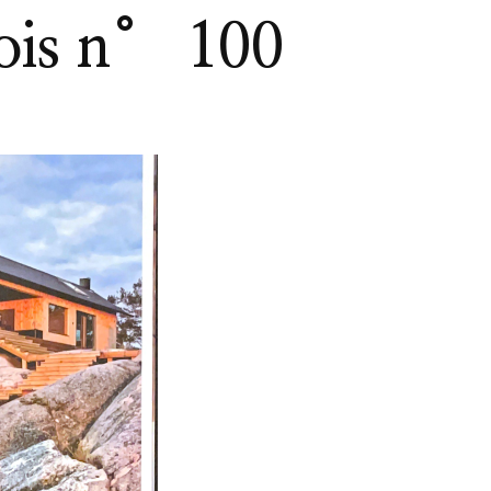
Bois n° 100